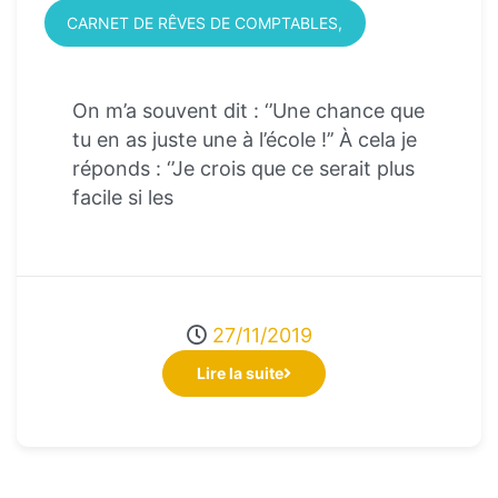
CARNET DE RÊVES DE COMPTABLES
On m’a souvent dit : ‘’Une chance que
tu en as juste une à l’école !’’ À cela je
réponds : ‘’Je crois que ce serait plus
facile si les
27/11/2019
Lire la suite