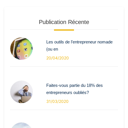
Publication Récente
Les outils de l’entrepreneur nomade
(ou en
20/04/2020
Faites-vous partie du 18% des
entrepreneurs oubliés?
31/03/2020