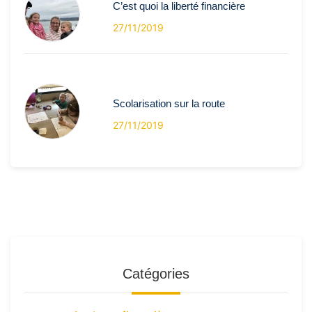
C’est quoi la liberté financière
27/11/2019
Scolarisation sur la route
27/11/2019
Catégories