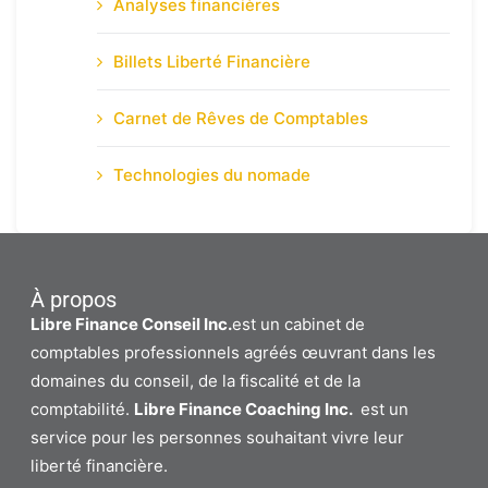
Analyses financières
Billets Liberté Financière
Carnet de Rêves de Comptables
Technologies du nomade
À propos
Libre Finance Conseil Inc.
est un cabinet de
comptables professionnels agréés œuvrant dans les
domaines du conseil, de la fiscalité et de la
comptabilité.
Libre Finance Coaching Inc.
est un
service pour les personnes souhaitant vivre leur
liberté financière.