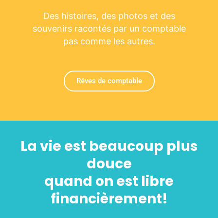
Des histoires, des photos et des
souvenirs racontés par un comptable
pas comme les autres.
Rêves de comptable
La vie est beaucoup plus
douce
quand on est libre
financièrement!