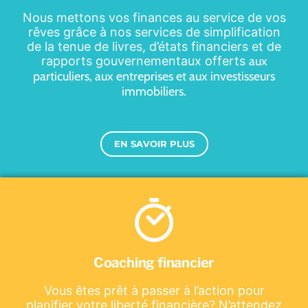
Nous mettons vos finances au service de vos
rêves grâce à nos services de simplification
de la tenue de livres, d’états financiers et de
rapports gouvernementaux offerts
aux
particuliers, aux entreprises et aux investisseurs
immobiliers
.
EN SAVOIR PLUS
Coaching financier
Vous êtes prêt à passer à l’action pour
planifier votre liberté financière? N’attendez