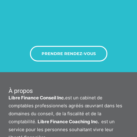
PRENDRE RENDEZ-VOUS
À propos
Libre Finance Conseil Inc.
est un cabinet de
comptables professionnels agréés œuvrant dans les
domaines du conseil, de la fiscalité et de la
comptabilité.
Libre Finance Coaching Inc.
est un
service pour les personnes souhaitant vivre leur