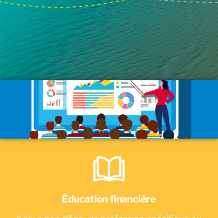
Éducation financière