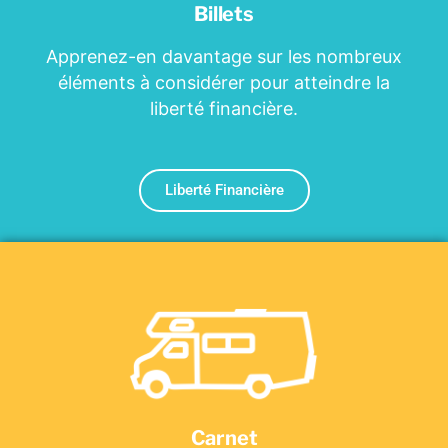
Billets
Apprenez-en davantage sur les nombreux
éléments à considérer pour atteindre la
liberté financière.
Liberté Financière
Carnet